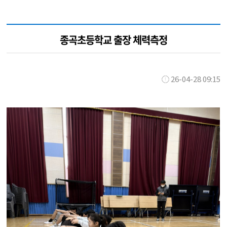
종곡초등학교 출장 체력측정
26-04-28 09:15