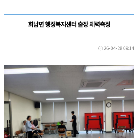
회남면 행정복지센터 출장 체력측정
26-04-28 09:14