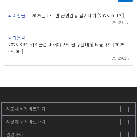
이전글
2025년 마로면 군민건강 걷기대회 [2025. 9. 12.]
25.09.12
다음글
2025 KBO 키즈클럽 미래야구의 날 구단대항 티볼대회 [2025.
09. 06.]
25.09.08