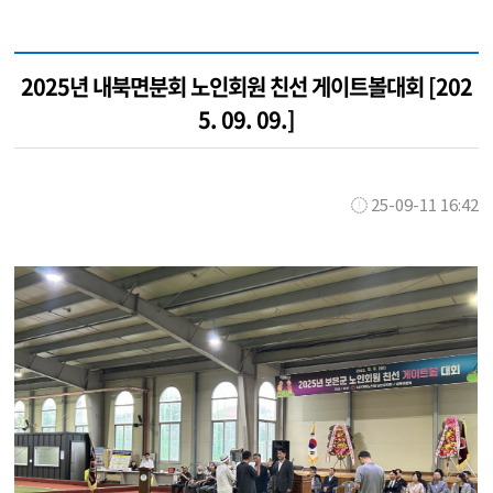
2025년 내북면분회 노인회원 친선 게이트볼대회 [202
5. 09. 09.]
25-09-11 16:42