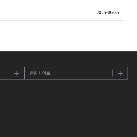
2025-06-25