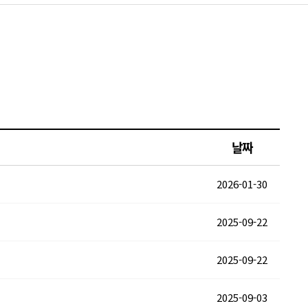
날짜
2026-01-30
2025-09-22
2025-09-22
2025-09-03